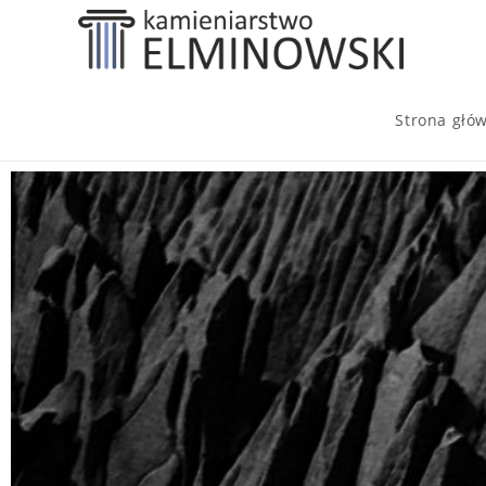
Strona głó