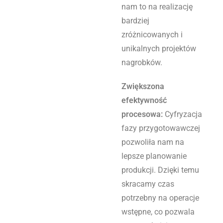
nam to na realizację
bardziej
zróżnicowanych i
unikalnych projektów
nagrobków.
Zwiększona
efektywność
procesowa:
Cyfryzacja
fazy przygotowawczej
pozwoliła nam na
lepsze planowanie
produkcji. Dzięki temu
skracamy czas
potrzebny na operacje
wstępne, co pozwala