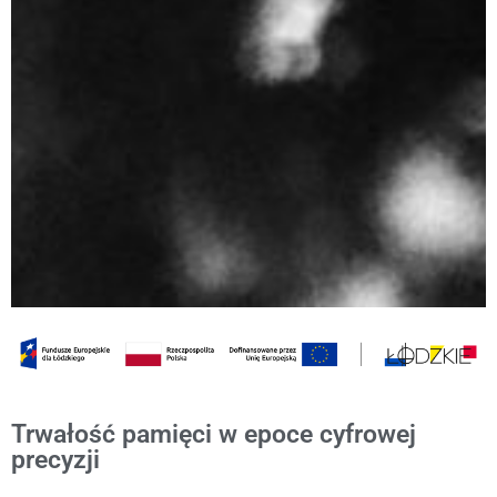
Trwałość pamięci w epoce cyfrowej
precyzji