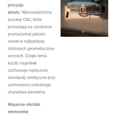
precyzja
detalu:
Wprowadziliśmy
procesy CNC, które
pozwalają na uzyskanie
powtarzalnej jakości
nawet w najbardziej
złożonych geometrycznie
wzorach. Dzięki temu
każdy nagrobek
zachowuje najwyższe
standardy estetyczne przy
zachowaniu unikalnego
charakteru kamienia.
Wsparcie obróbki
elementów