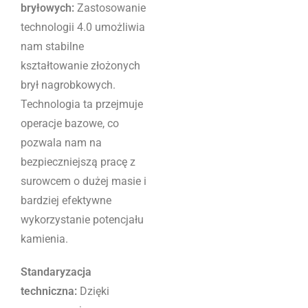
bryłowych:
Zastosowanie
technologii 4.0 umożliwia
nam stabilne
kształtowanie złożonych
brył nagrobkowych.
Technologia ta przejmuje
operacje bazowe, co
pozwala nam na
bezpieczniejszą pracę z
surowcem o dużej masie i
bardziej efektywne
wykorzystanie potencjału
kamienia.
Standaryzacja
techniczna:
Dzięki