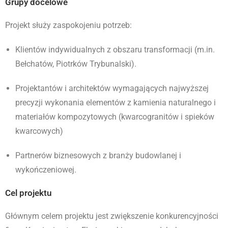
Grupy docelowe
Projekt służy zaspokojeniu potrzeb:
Klientów indywidualnych z obszaru transformacji (m.in.
Bełchatów, Piotrków Trybunalski).
Projektantów i architektów wymagających najwyższej
precyzji wykonania elementów z kamienia naturalnego i
materiałów kompozytowych (kwarcogranitów i spieków
kwarcowych)
Partnerów biznesowych z branży budowlanej i
wykończeniowej.
Cel projektu
Głównym celem projektu jest zwiększenie konkurencyjności