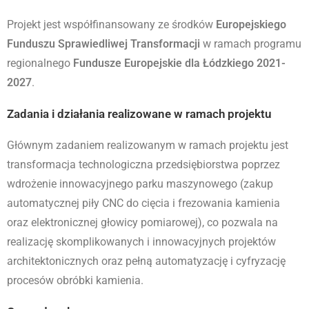
Projekt jest współfinansowany ze środków
Europejskiego
Funduszu Sprawiedliwej Transformacji
w ramach programu
regionalnego
Fundusze Europejskie dla Łódzkiego 2021-
2027
.
Zadania i działania realizowane w ramach projektu
Głównym zadaniem realizowanym w ramach projektu jest
transformacja technologiczna przedsiębiorstwa poprzez
wdrożenie innowacyjnego parku maszynowego (zakup
automatycznej piły CNC do cięcia i frezowania kamienia
oraz elektronicznej głowicy pomiarowej), co pozwala na
realizację skomplikowanych i innowacyjnych projektów
architektonicznych oraz pełną automatyzację i cyfryzację
procesów obróbki kamienia.