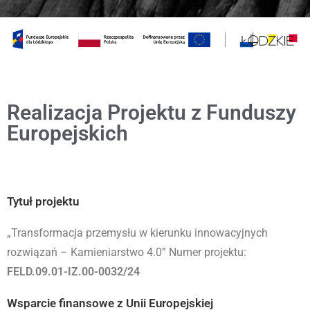
Realizacja Projektu z Funduszy
Europejskich
Tytuł projektu
„Transformacja przemysłu w kierunku innowacyjnych
rozwiązań – Kamieniarstwo 4.0” Numer projektu:
FELD.09.01-IZ.00-0032/24
Wsparcie finansowe z Unii Europejskiej