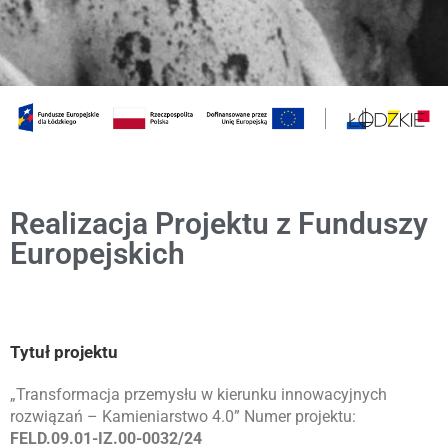
Realizacja Projektu z Funduszy
Europejskich
Tytuł projektu
„Transformacja przemysłu w kierunku innowacyjnych
rozwiązań – Kamieniarstwo 4.0” Numer projektu:
FELD.09.01-IZ.00-0032/24