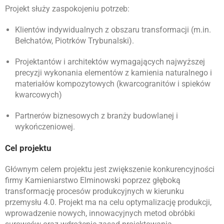
Projekt służy zaspokojeniu potrzeb:
Klientów indywidualnych z obszaru transformacji (m.in.
Bełchatów, Piotrków Trybunalski).
Projektantów i architektów wymagających najwyższej
precyzji wykonania elementów z kamienia naturalnego i
materiałów kompozytowych (kwarcogranitów i spieków
kwarcowych)
Partnerów biznesowych z branży budowlanej i
wykończeniowej.
Cel projektu
Głównym celem projektu jest zwiększenie konkurencyjności
firmy Kamieniarstwo Elminowski poprzez głęboką
transformację procesów produkcyjnych w kierunku
przemysłu 4.0. Projekt ma na celu optymalizację produkcji,
wprowadzenie nowych, innowacyjnych metod obróbki