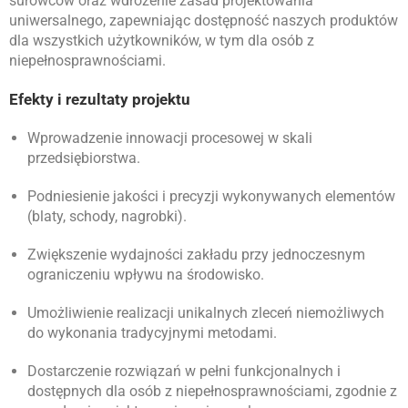
surowców oraz wdrożenie zasad projektowania
uniwersalnego, zapewniając dostępność naszych produktów
dla wszystkich użytkowników, w tym dla osób z
niepełnosprawnościami
.
Efekty i rezultaty projektu
Wprowadzenie innowacji procesowej w skali
przedsiębiorstwa.
Podniesienie jakości i precyzji wykonywanych elementów
(blaty, schody, nagrobki).
Zwiększenie wydajności zakładu przy jednoczesnym
ograniczeniu wpływu na środowisko.
Umożliwienie realizacji unikalnych zleceń niemożliwych
do wykonania tradycyjnymi metodami.
Dostarczenie rozwiązań w pełni funkcjonalnych i
dostępnych dla osób z niepełnosprawnościami, zgodnie z