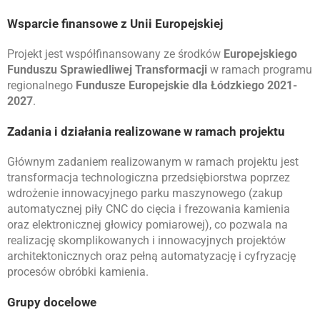
Wsparcie finansowe z Unii Europejskiej
Projekt jest współfinansowany ze środków
Europejskiego
Funduszu Sprawiedliwej Transformacji
w ramach programu
regionalnego
Fundusze Europejskie dla Łódzkiego 2021-
2027
.
Zadania i działania realizowane w ramach projektu
Głównym zadaniem realizowanym w ramach projektu jest
transformacja technologiczna przedsiębiorstwa poprzez
wdrożenie innowacyjnego parku maszynowego (zakup
automatycznej piły CNC do cięcia i frezowania kamienia
oraz elektronicznej głowicy pomiarowej), co pozwala na
realizację skomplikowanych i innowacyjnych projektów
architektonicznych oraz pełną automatyzację i cyfryzację
procesów obróbki kamienia.
Grupy docelowe